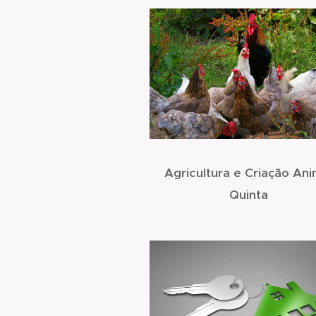
Agricultura e Criação Ani
Quinta