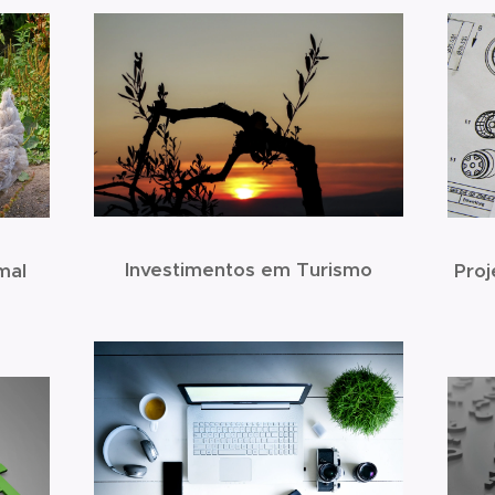
Investimentos em Turismo
Proj
mal